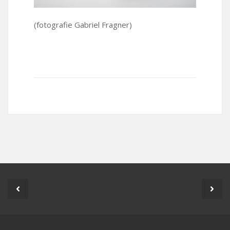
(fotografie Gabriel Fragner)