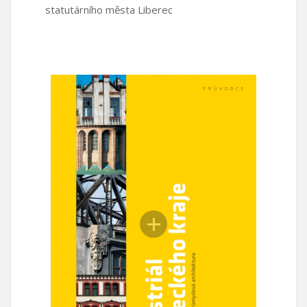
statutárního města Liberec