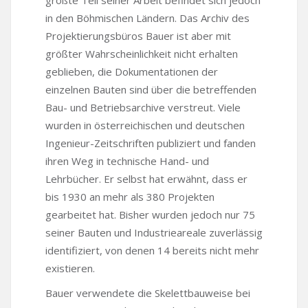
in den Böhmischen Ländern. Das Archiv des
Projektierungsbüros Bauer ist aber mit
größter Wahrscheinlichkeit nicht erhalten
geblieben, die Dokumentationen der
einzelnen Bauten sind über die betreffenden
Bau- und Betriebsarchive verstreut. Viele
wurden in österreichischen und deutschen
Ingenieur-Zeitschriften publiziert und fanden
ihren Weg in technische Hand- und
Lehrbücher. Er selbst hat erwähnt, dass er
bis 1930 an mehr als 380 Projekten
gearbeitet hat. Bisher wurden jedoch nur 75
seiner Bauten und Industrieareale zuverlässig
identifiziert, von denen 14 bereits nicht mehr
existieren.
Bauer verwendete die Skelettbauweise bei