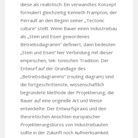
diese als realistisch. Ein verwandtes Konzept
formuliert gleichzeitig Kenneth Frampton, der
Perrault an den Beginn seiner „Tectonic
culture“ stellt. Wenn Bauer einen Industriebau
als „Stein und Eisen gewordenes
Betriebsdiagramm“ definiert, dann bedeuten
„Stein und Eisen“ hier Verbindung mit dieser
empirischen, tek‑ tonischen Tradition. Der
Entwurf auf der Grundlage des
„Betriebsdiagramms“ (routing diagram) sind
die fortgeschrittenste, wissenschaftlich
begründete Methode der Projektierung, die
Bauer auf eine originelle Art und Weise
entwickelte. Der Entwurfspraxis und den
theoretischen Ansichten europäischer
Projektierungsbüros von Industriebauten
sollte in der Zukunft noch Aufmerksamkeit