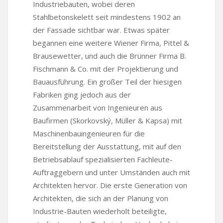
Industriebauten, wobei deren
Stahlbetonskelett seit mindestens 1902 an
der Fassade sichtbar war. Etwas später
begannen eine weitere Wiener Firma, Pittel &
Brausewetter, und auch die Brünner Firma B.
Fischmann & Co. mit der Projektierung und
Bauausführung. Ein großer Teil der hiesigen
Fabriken ging jedoch aus der
Zusammenarbeit von Ingenieuren aus
Baufirmen (Skorkovský, Müller & Kapsa) mit
Maschinenbauingenieuren für die
Bereitstellung der Ausstattung, mit auf den
Betriebsablauf spezialisierten Fachleute-
Auftraggebern und unter Umständen auch mit
Architekten hervor. Die erste Generation von
Architekten, die sich an der Planung von
Industrie-Bauten wiederholt beteiligte,