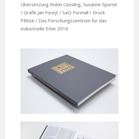
Übersetzung Robin Cassling, Susanne Spurná
/ Grafik Jan Forejt / Satz Formall / Druck
PBtisk / Das Forschungszentrum für das
Industrielle Erbe 2016