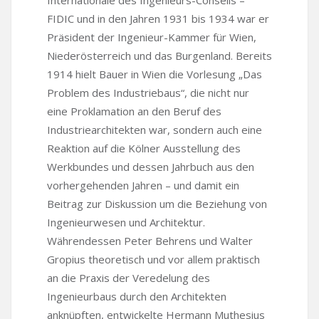
FIDIC und in den Jahren 1931 bis 1934 war er
Präsident der Ingenieur-Kammer für Wien,
Niederösterreich und das Burgenland. Bereits
1914 hielt Bauer in Wien die Vorlesung „Das
Problem des Industriebaus“, die nicht nur
eine Proklamation an den Beruf des
Industriearchitekten war, sondern auch eine
Reaktion auf die Kölner Ausstellung des
Werkbundes und dessen Jahrbuch aus den
vorhergehenden Jahren – und damit ein
Beitrag zur Diskussion um die Beziehung von
Ingenieurwesen und Architektur.
Währendessen Peter Behrens und Walter
Gropius theoretisch und vor allem praktisch
an die Praxis der Veredelung des
Ingenieurbaus durch den Architekten
anknüpften, entwickelte Hermann Muthesius