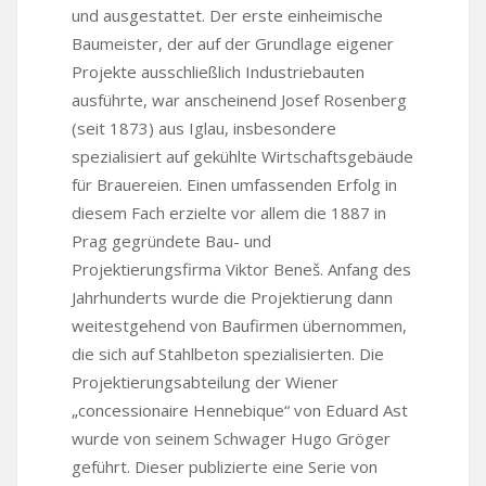
und ausgestattet. Der erste einheimische
Baumeister, der auf der Grundlage eigener
Projekte ausschließlich Industriebauten
ausführte, war anscheinend Josef Rosenberg
(seit 1873) aus Iglau, insbesondere
spezialisiert auf gekühlte Wirtschaftsgebäude
für Brauereien. Einen umfassenden Erfolg in
diesem Fach erzielte vor allem die 1887 in
Prag gegründete Bau- und
Projektierungsfirma Viktor Beneš. Anfang des
Jahrhunderts wurde die Projektierung dann
weitestgehend von Baufirmen übernommen,
die sich auf Stahlbeton spezialisierten. Die
Projektierungsabteilung der Wiener
„concessionaire Hennebique“ von Eduard Ast
wurde von seinem Schwager Hugo Gröger
geführt. Dieser publizierte eine Serie von