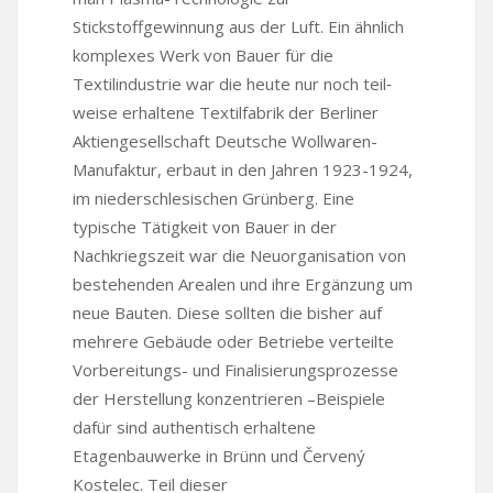
Stickstoffgewinnung aus der Luft. Ein ähnlich
komplexes Werk von Bauer für die
Textilindustrie war die heute nur noch teil‑
weise erhaltene Textilfabrik der Berliner
Aktiengesellschaft Deutsche Wollwaren-
Manufaktur, erbaut in den Jahren 1923-1924,
im niederschlesischen Grünberg. Eine
typische Tätigkeit von Bauer in der
Nachkriegszeit war die Neuorganisation von
bestehenden Arealen und ihre Ergänzung um
neue Bauten. Diese sollten die bisher auf
mehrere Gebäude oder Betriebe verteilte
Vorbereitungs- und Finalisierungsprozesse
der Herstellung konzentrieren –Beispiele
dafür sind authentisch erhaltene
Etagenbauwerke in Brünn und Červený
Kostelec. Teil dieser