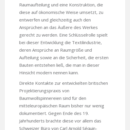
Raumaufteilung und eine Konstruktion, die
diese auf ökonomische Weise umsetzt, zu
entwerfen und gleichzeitig auch den
Ansprüchen an das Äußere des Werkes
gerecht zu werden. Eine Schlüsselrolle spielt
bei dieser Entwicklung die Textilindustrie,
deren Ansprüche an Raumgröße und
Aufteilung sowie an die Sicherheit, die ersten
Bauten entstehen ließ, die man in dieser
Hinsicht modern nennen kann.
Direkte Kontakte zur entwickelten britischen
Projektierungspraxis von
Baumwollspinnereien sind für den
mitteleuropäischen Raum bisher nur wenig
dokumentiert. Gegen Ende des 19.
Jahrhunderts brachte diese vor allem das
Schweizer Büro von Carl Arnold Séquin-