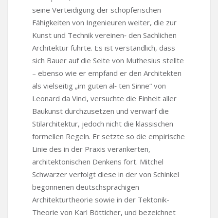
seine Verteidigung der schöpferischen
Fähigkeiten von Ingenieuren weiter, die zur
Kunst und Technik vereinen‑ den Sachlichen
Architektur führte. Es ist verständlich, dass
sich Bauer auf die Seite von Muthesius stellte
– ebenso wie er empfand er den Architekten
als vielseitig „im guten al‑ ten Sinne“ von
Leonard da Vinci, versuchte die Einheit aller
Baukunst durchzusetzen und verwarf die
Stilarchitektur, jedoch nicht die klassischen
formellen Regeln. Er setzte so die empirische
Linie des in der Praxis verankerten,
architektonischen Denkens fort. Mitchel
Schwarzer verfolgt diese in der von Schinkel
begonnenen deutschsprachigen
Architekturtheorie sowie in der Tektonik-
Theorie von Karl Bötticher, und bezeichnet