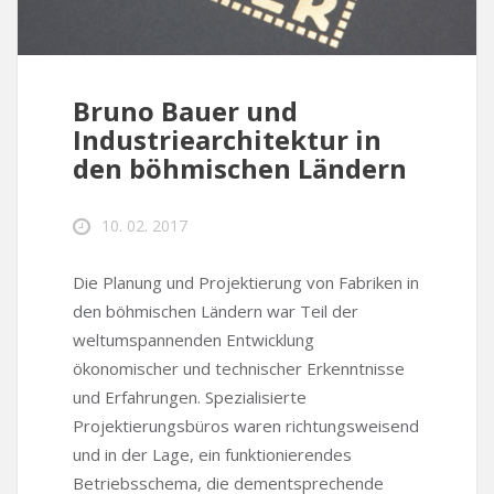
Bruno Bauer und
Industriearchitektur in
den böhmischen Ländern
10. 02. 2017
Die Planung und Projektierung von Fabriken in
den böhmischen Ländern war Teil der
weltumspannenden Entwicklung
ökonomischer und technischer Erkenntnisse
und Erfahrungen. Spezialisierte
Projektierungsbüros waren richtungsweisend
und in der Lage, ein funktionierendes
Betriebsschema, die dementsprechende