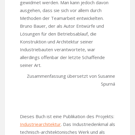
gewidmet werden. Man kann jedoch davon
ausgehen, dass sie sich vor allem durch
Methoden der Teamarbeit entwickelten.
Bruno Bauer, der als Autor Entwürfe und
Lösungen für den Betriebsablauf, die
Konstruktion und Architektur seiner
Industriebauten verantwortete, war
allerdings offenbar der letzte Schaffende
seiner Art.
Zusammenfassung übersetzt von Susanne
Spurná
Dieses Buch ist eine Publikation des Projekts:
Industriearchitektur
. Das Industriedenkmal als
technisch-architektonisches Werk und als