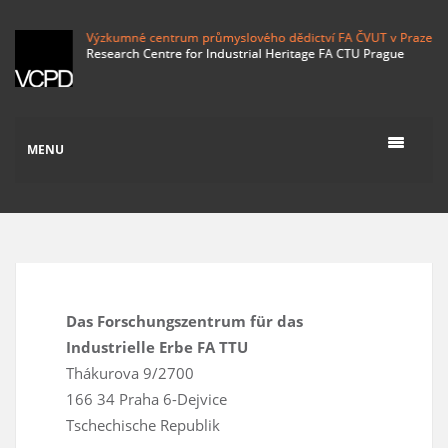
MENU
Das Forschungszentrum für das
Industrielle Erbe FA TTU
Thákurova 9/2700
166 34 Praha 6-Dejvice
Tschechische Republik